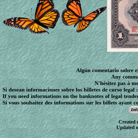
Algún comentario sobre el
Any comment
N'hésitez pas à me
Si desean informaciones sobre los billetes de curso legal :
If you need informations on the banknotes of legal tender
Si vous souhaitez des informations sur les billets ayant co
Created 
Updated o